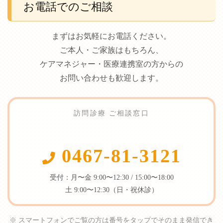
お電話でのご相談
まずはお気軽にお電話ください。
ご本人・ご家族はもちろん、
ケアマネジャー・医療連携室の方からの
お問い合わせも歓迎します。
訪問診療 ご相談窓口
0467-81-3121
受付：月〜金 9:00〜12:30 / 15:00〜18:00
土 9:00〜12:30（日・祝休診）
※ スマートフォンでご覧の方は番号をタップでそのまま発信でき