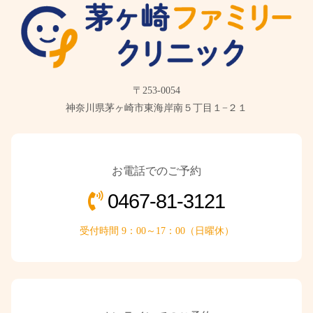
〒253-0054
神奈川県茅ヶ崎市東海岸南５丁目１−２１
お電話でのご予約
0467-81-3121
受付時間 9：00～17：00（日曜休）