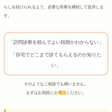
らしを続けられるよう、必要な医療を継続して提供しま
す。
「訪問診療を頼んでよい段階かわからない」
「自宅でどこまで診てもらえるのか知りた
い」
そのようなご相談でも構いません。
まずはお気軽に
お電話
ください。