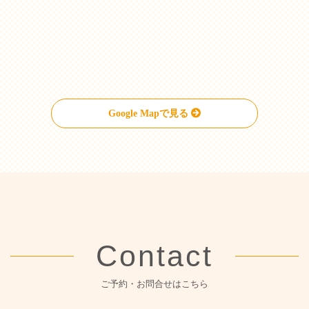
Google Mapで見る
Contact
ご予約・お問合せはこちら