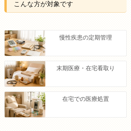
こんな方が対象です
慢性疾患の定期管理
末期医療・在宅看取り
在宅での医療処置