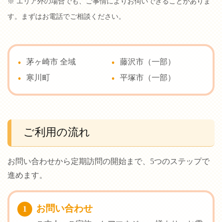
※ エリア外の場合でも、ご事情によりお伺いできることがありま
す。まずはお電話でご相談ください。
茅ヶ崎市 全域
藤沢市（一部）
寒川町
平塚市（一部）
ご利用の流れ
お問い合わせから定期訪問の開始まで、5つのステップで
進めます。
お問い合わせ
1