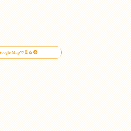
Google Mapで見る