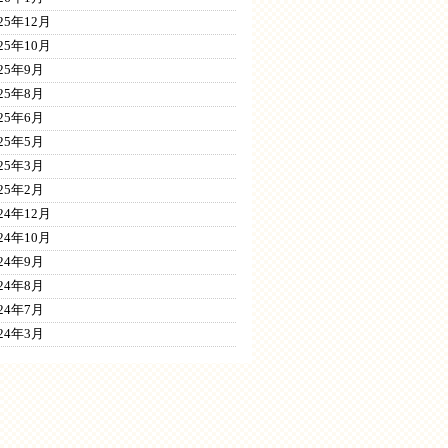
25年12月
25年10月
025年9月
025年8月
025年6月
025年5月
025年3月
025年2月
24年12月
24年10月
024年9月
024年8月
024年7月
024年3月