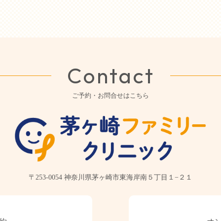
Contact
ご予約・お問合せはこちら
〒253-0054
神奈川県茅ヶ崎市東海岸南５丁目１−２１