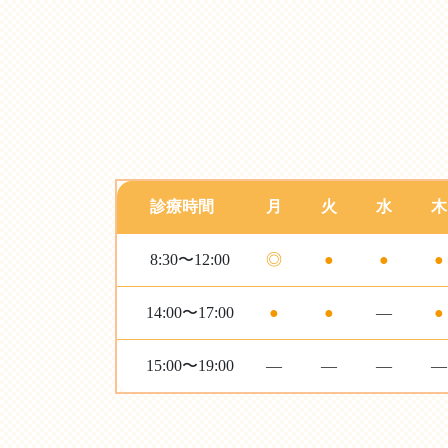
診療時間
月
火
水
木
8:30〜12:00
◎
●
●
●
14:00〜17:00
●
●
—
●
15:00〜19:00
—
—
—
—